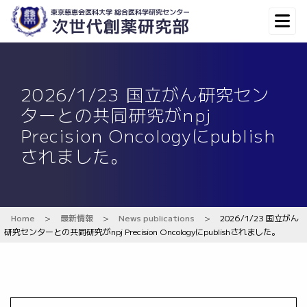
2026/1/23 国立がん研究セン
ターとの共同研究がnpj
Precision Oncologyにpublish
されました。
Home
>
最新情報
>
News publications
>
2026/1/23 国立がん
研究センターとの共同研究がnpj Precision Oncologyにpublishされました。