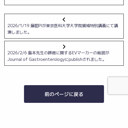
2026/1/19 藤田PIが東京医科大学大学院領域特別講義にて講
演しました。
2026/2/6 島本先生の膵癌に関するEVマーカーの総説が
Journal of Gastroenterologyにpublishされました。
前のページに戻る