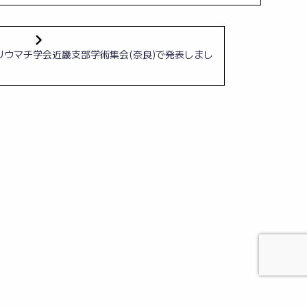
日本リウマチ学会近畿支部学術集会(奈良)で発表しまし