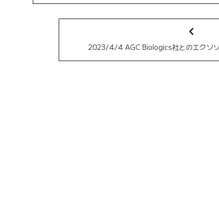
2023/4/4 AGC Biologics社との