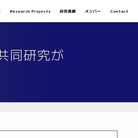
報
Research Projects
研究業績
メンバー
Contact
の共同研究が
。