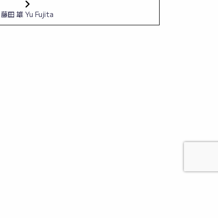
藤田 雄 Yu Fujita