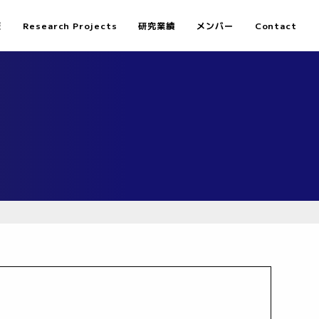
報
Research Projects
研究業績
メンバー
Contact