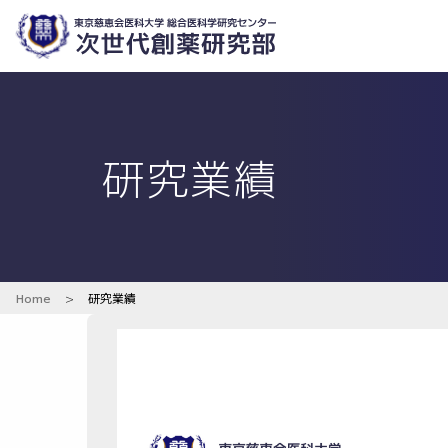
研究業績
Home
>
研究業績