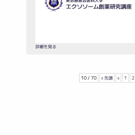
詳細を見る
10 / 70
« 先頭
«
1
2