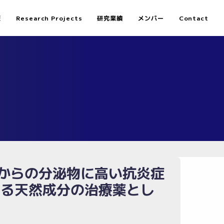
報
Research Projects
研究業績
メンバー
Contact
からの分泌物に高い抗炎症
わる天然成分の治療薬とし